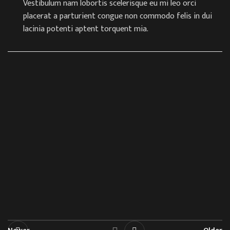
Vestibulum nam lobortis scelerisque eu mi leo orci
placerat a parturient congue non commodo felis in dui
lacinia potenti aptent torquent mia.