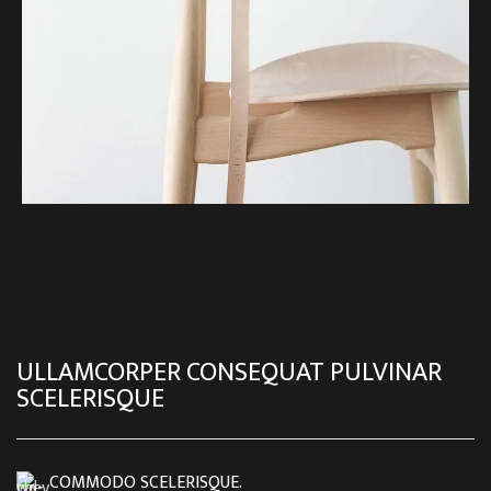
ULLAMCORPER CONSEQUAT PULVINAR
SCELERISQUE
COMMODO SCELERISQUE.