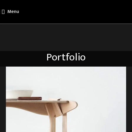
Menu
Portfolio